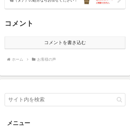
棚（タナ）の処分ならお任せください！
コメント
コメントを書き込む
ホーム
お客様の声
メニュー