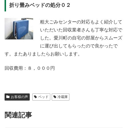
折り畳みベッドの処分０２
粗大ごみセンターの対応もよく紹介して
いただいた回収業者さんも丁寧な対応で
した。愛川町の自宅の部屋からスムーズ
に運び出してもらったので良かったで
す。またありましたらお願いします。
回収費用：８，０００円
お客様の声
ベッド
冷蔵庫
関連記事