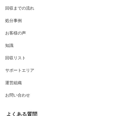
回収までの流れ
処分事例
お客様の声
知識
回収リスト
サポートエリア
運営組織
お問い合わせ
よくある質問