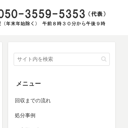
メニュー
回収までの流れ
処分事例