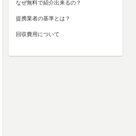
なぜ無料で紹介出来るの？
提携業者の基準とは？
回収費用について