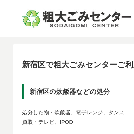
新宿区で粗大ごみセンターご利
新宿区の炊飯器などの処分
処分した物・炊飯器、電子レンジ、タンス
買取・テレビ、IPOD