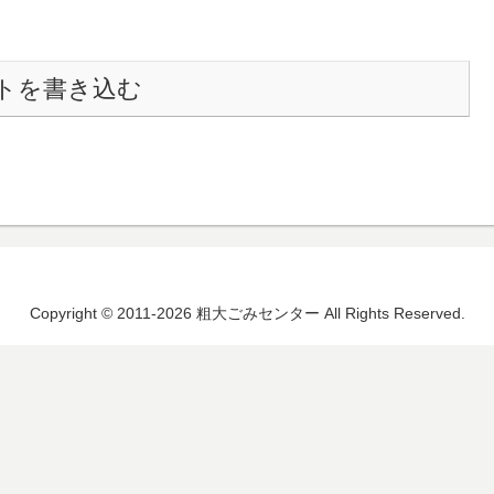
トを書き込む
Copyright © 2011-2026 粗大ごみセンター All Rights Reserved.