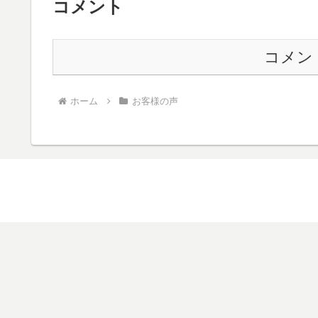
コメント
コメン
ホーム
お客様の声