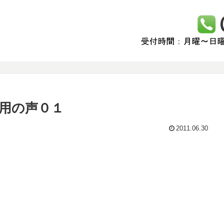
用の声０１
2011.06.30