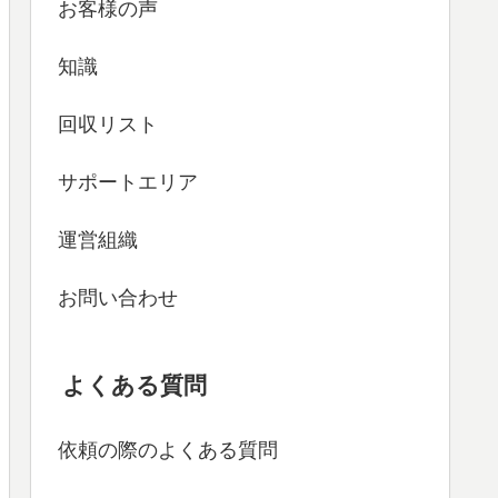
お客様の声
知識
回収リスト
サポートエリア
運営組織
お問い合わせ
よくある質問
依頼の際のよくある質問