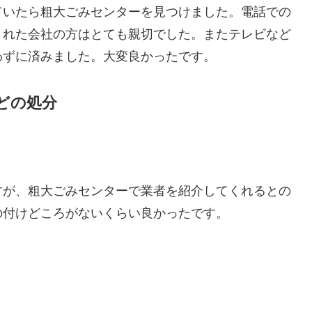
ていたら粗大ごみセンターを見つけました。電話での
くれた会社の方はとても親切でした。またテレビなど
わずに済みました。大変良かったです。
どの処分
すが、粗大ごみセンターで業者を紹介してくれるとの
の付けどころがないくらい良かったです。