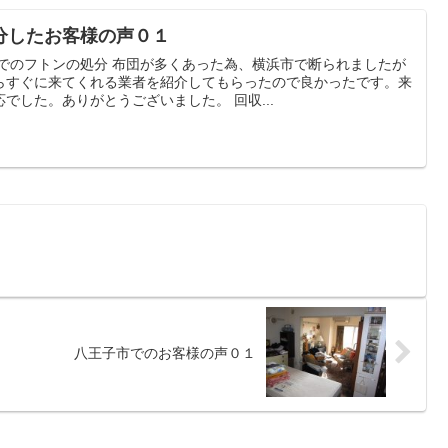
分したお客様の声０１
区でのフトンの処分 布団が多くあった為、横浜市で断られましたが
らすぐに来てくれる業者を紹介してもらったので良かったです。来
でした。ありがとうございました。 回収...
八王子市でのお客様の声０１