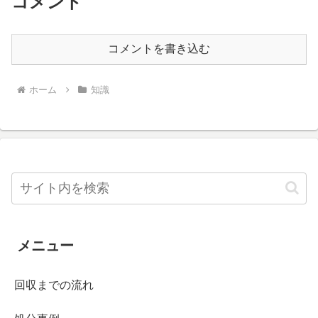
コメント
コメントを書き込む
ホーム
知識
メニュー
回収までの流れ