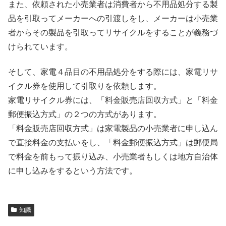
また、依頼された小売業者は消費者から不用品処分する製
品を引取ってメーカーへの引渡しをし、メーカーは小売業
者からその製品を引取ってリサイクルをすることが義務づ
けられています。
そして、家電４品目の不用品処分をする際には、家電リサ
イクル券を使用して引取りを依頼します。
家電リサイクル券には、「料金販売店回収方式」と「料金
郵便振込方式」の２つの方式があります。
「料金販売店回収方式」は家電製品の小売業者に申し込ん
で直接料金の支払いをし、「料金郵便振込方式」は郵便局
で料金を前もって振り込み、小売業者もしくは地方自治体
に申し込みをするという方法です。
知識