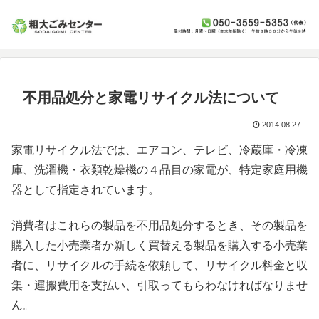
不用品処分と家電リサイクル法について
2014.08.27
家電リサイクル法では、エアコン、テレビ、冷蔵庫・冷凍
庫、洗濯機・衣類乾燥機の４品目の家電が、特定家庭用機
器として指定されています。
消費者はこれらの製品を不用品処分するとき、その製品を
購入した小売業者か新しく買替える製品を購入する小売業
者に、リサイクルの手続を依頼して、リサイクル料金と収
集・運搬費用を支払い、引取ってもらわなければなりませ
ん。