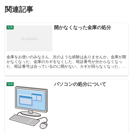
関連記事
開かなくなった金庫の処分
知識
金庫をお使いのみなさん、次のような経験はありませんか。金庫が開
かなくなった、金庫のカギをなくした、暗証番号が分からなくなっ
た、暗証番号は合っているのに開かない、カギが回らなくなった、カ
ギが回っても扉が開かない。このような場合は、扉を無理にこ...
パソコンの処分について
知識