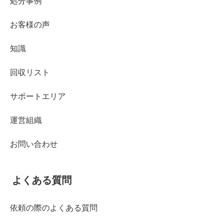
処分事例
お客様の声
知識
回収リスト
サポートエリア
運営組織
お問い合わせ
よくある質問
依頼の際のよくある質問