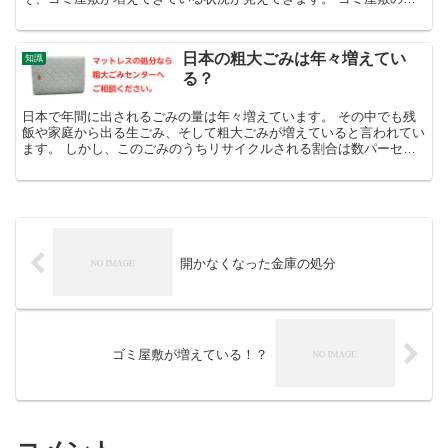
民は、これはゴミではないと主張するのが一般的です。誰がど...
日本の粗大ごみは年々増えてい
知識
る？
日本で年間に出されるごみの量は年々増えています。 その中でも残
飯や家庭から出る生ごみ、そして粗大ごみが増えていると言われてい
ます。 しかし、このごみのうちリサイクルされる割合は数パーセン
トしか再利用していない実態もあるようです。 多くは焼却...
開かなくなった金庫の処分
ゴミ屋敷が増えている！？