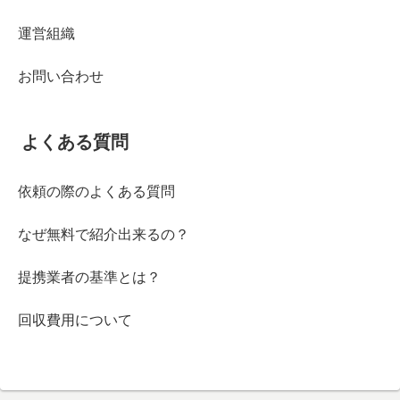
運営組織
お問い合わせ
よくある質問
依頼の際のよくある質問
なぜ無料で紹介出来るの？
提携業者の基準とは？
回収費用について