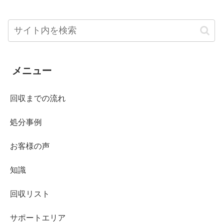
メニュー
回収までの流れ
処分事例
お客様の声
知識
回収リスト
サポートエリア