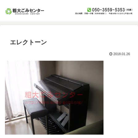
エレクトーン
2018.01.26