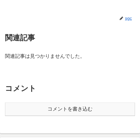
sgc
関連記事
関連記事は見つかりませんでした。
コメント
コメントを書き込む