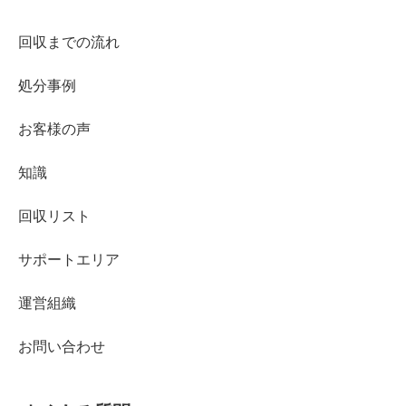
回収までの流れ
処分事例
お客様の声
知識
回収リスト
サポートエリア
運営組織
お問い合わせ