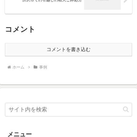
コメント
コメントを書き込む
ホーム
事例
メニュー