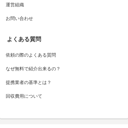
運営組織
お問い合わせ
よくある質問
依頼の際のよくある質問
なぜ無料で紹介出来るの？
提携業者の基準とは？
回収費用について