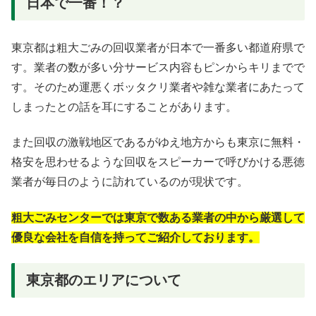
日本で一番！？
東京都は粗大ごみの回収業者が日本で一番多い都道府県で
す。業者の数が多い分サービス内容もピンからキリまでで
す。そのため運悪くボッタクリ業者や雑な業者にあたって
しまったとの話を耳にすることがあります。
また回収の激戦地区であるがゆえ地方からも東京に無料・
格安を思わせるような回収をスピーカーで呼びかける悪徳
業者が毎日のように訪れているのが現状です。
粗大ごみセンターでは東京で数ある業者の中から厳選して
優良な会社を自信を持ってご紹介しております。
東京都のエリアについて