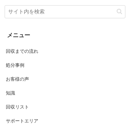
メニュー
回収までの流れ
処分事例
お客様の声
知識
回収リスト
サポートエリア