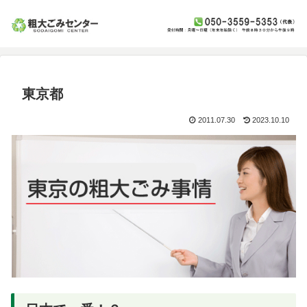
東京都
2011.07.30
2023.10.10