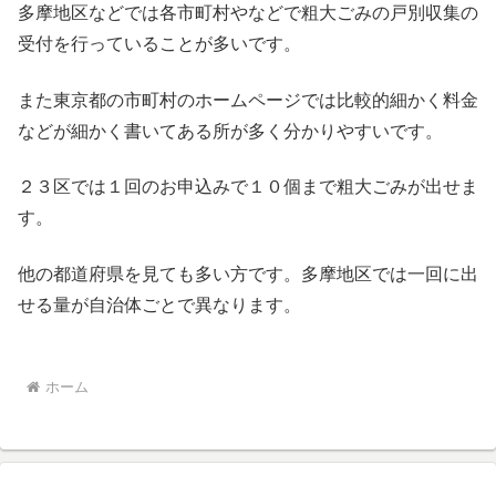
多摩地区などでは各市町村やなどで粗大ごみの戸別収集の
受付を行っていることが多いです。
また東京都の市町村のホームページでは比較的細かく料金
などが細かく書いてある所が多く分かりやすいです。
２３区では１回のお申込みで１０個まで粗大ごみが出せま
す。
他の都道府県を見ても多い方です。多摩地区では一回に出
せる量が自治体ごとで異なります。
ホーム