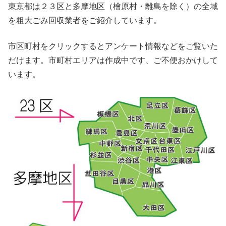
東京都は２３区と多摩地区（檜原村・離島を除く）の全域
を粗大ごみ回収業者をご紹介しています。
市区町村をクリックするとアンケート情報などをご覧いた
だけます。市町村エリアは作成中です、ご不便おかけして
います。