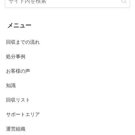
メニュー
回収までの流れ
処分事例
お客様の声
知識
回収リスト
サポートエリア
運営組織