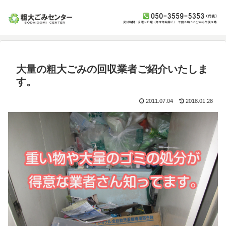
大量の粗大ごみの回収業者ご紹介いたしま
す。
2011.07.04
2018.01.28