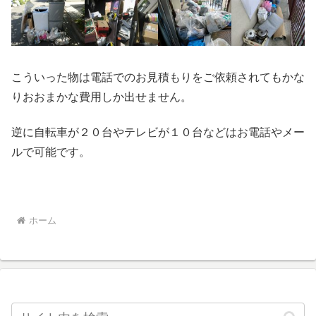
こういった物は電話でのお見積もりをご依頼されてもかな
りおおまかな費用しか出せません。
逆に自転車が２０台やテレビが１０台などはお電話やメー
ルで可能です。
ホーム