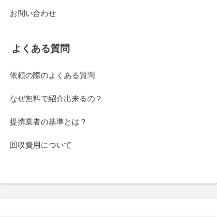
お問い合わせ
よくある質問
依頼の際のよくある質問
なぜ無料で紹介出来るの？
提携業者の基準とは？
回収費用について