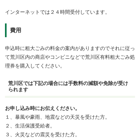
インターネットでは２４時間受付しています。
費用
申込時に粗大ごみの料金の案内がありますのでそれに従っ
て荒川区内の商店やコンビニなどで荒川区有料粗大ごみ処
理券を購入してください。
荒川区では下記の場合には手数料の減額や免除が受け
られます
お申し込み時にお伝えください。
１、暴風や豪雨、地震などの天災を受けた方。
２、生活保護受給者。
３、火災などの震災を受けた方。