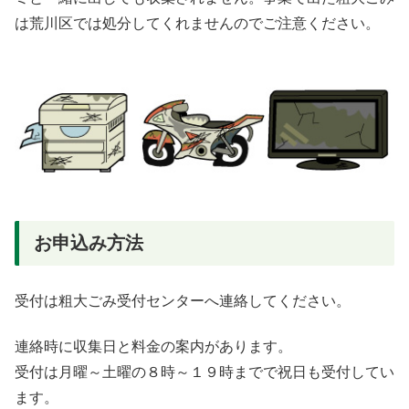
は荒川区では処分してくれませんのでご注意ください。
お申込み方法
受付は粗大ごみ受付センターへ連絡してください。
連絡時に収集日と料金の案内があります。
受付は月曜～土曜の８時～１９時までで祝日も受付してい
ます。