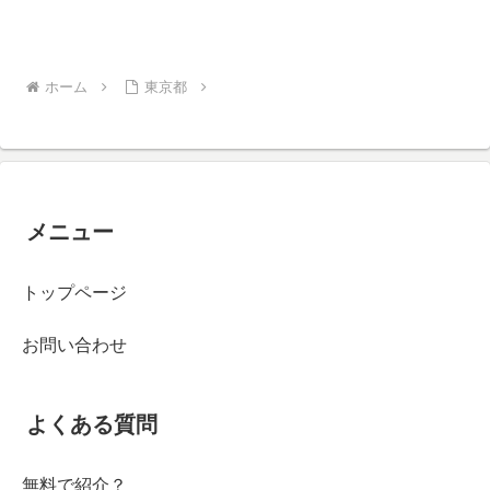
ホーム
東京都
メニュー
トップページ
お問い合わせ
よくある質問
無料で紹介？