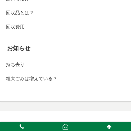
回収品とは？
回収費用
お知らせ
持ち去り
粗大ごみは増えている？
Copyright © 2011-2026 粗大ごみセンター All Rights Reserved.