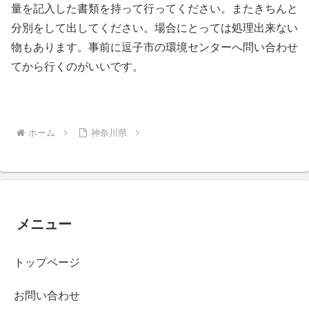
量を記入した書類を持って行ってください。またきちんと
分別をして出してください。場合にとっては処理出来ない
物もあります。事前に逗子市の環境センターへ問い合わせ
てから行くのがいいです。
ホーム
神奈川県
メニュー
トップページ
お問い合わせ