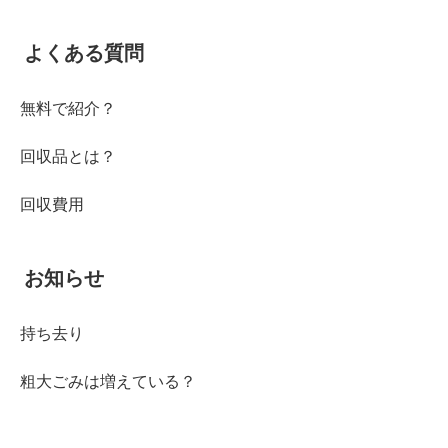
よくある質問
無料で紹介？
回収品とは？
回収費用
お知らせ
持ち去り
粗大ごみは増えている？